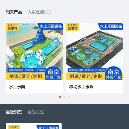
相关产品
大家还购买了
水上乐园
移动水上乐园
最近浏览
最受关注