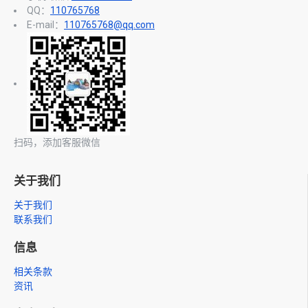
QQ：
110765768
E-mail：
110765768@qq.com
扫码，添加客服微信
关于我们
关于我们
联系我们
信息
相关条款
资讯