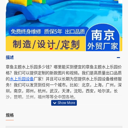
描述
章鱼主题水上乐园多少钱？哪里能买到便宜的章鱼主题水上乐园价
格？我们可以提供定制的新款图片和视频。我们是高质量出口品质
的
水上乐园设备
厂家！并且可以长期为您提供水上乐园设备维修服
务！我们可以发货到任何一个城市。比如：北京，上海，广州，深
圳，南京，郑州，杭州，武汉，天津，沈阳，西安，哈尔滨，长
沙，昆明，兰州，福州等等全中国各地。
规格