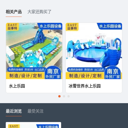
相关产品
大家还购买了
水上乐园
冰雪世界水上乐园
最近浏览
最受关注