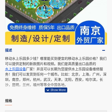
描述
移动水上乐园多少钱？哪里能买到便宜的移动水上乐园价格？我们
可以提供定制的新款图片和视频。我们是高质量出口品质的
水上乐园设备
厂家！并且可以长期为您提供水上乐园设备维修服
务！我们可以发货到任何一个城市。比如：北京，上海，广州，深
圳，南京，郑州，杭州，武汉，天津，沈阳，西安，哈尔滨，长
沙，昆明，兰州，福州等等全中国各地。
规格