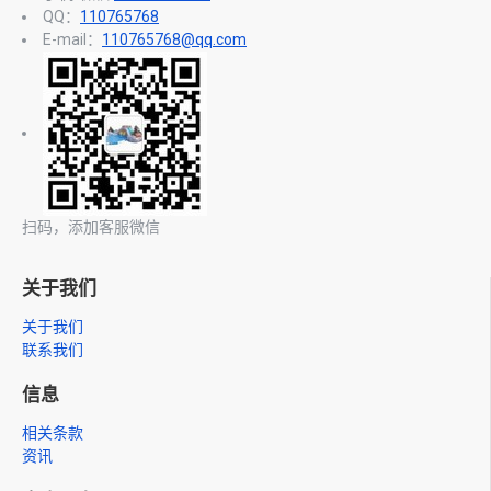
QQ：
110765768
E-mail：
110765768@qq.com
扫码，添加客服微信
关于我们
关于我们
联系我们
信息
相关条款
资讯