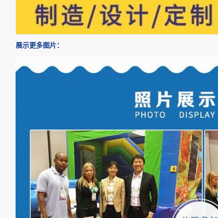
展示更多图片：