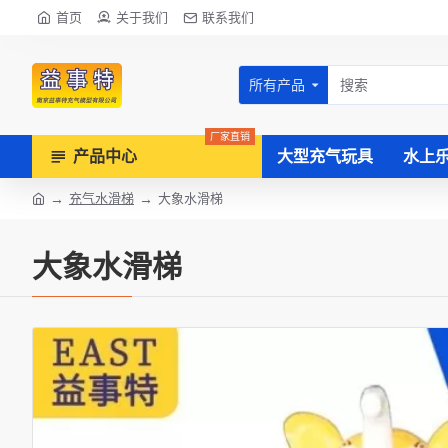
首页
关于我们
联系我们
所有产品
厂家直销
产品中心
大型充气玩具
水上
充气水滑梯
大象水滑梯
大象水滑梯