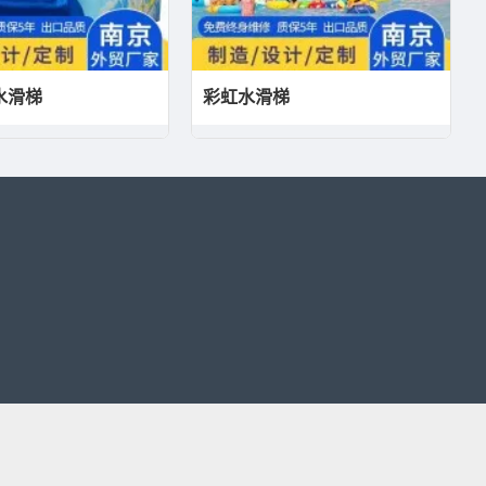
水滑梯
彩虹水滑梯