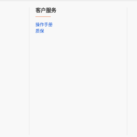
客户服务
操作手册
质保