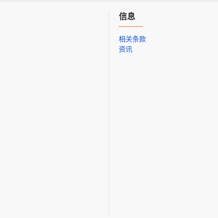
信息
相关条款
资讯