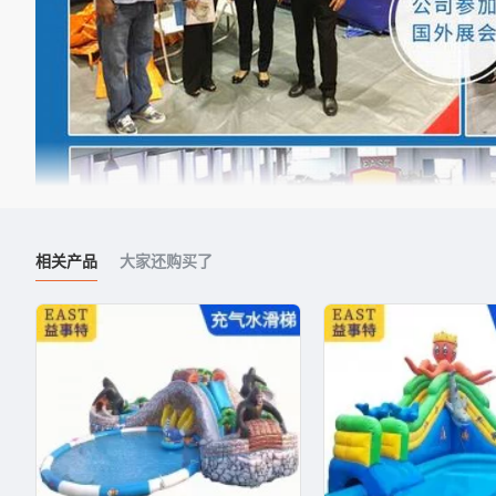
相关产品
大家还购买了