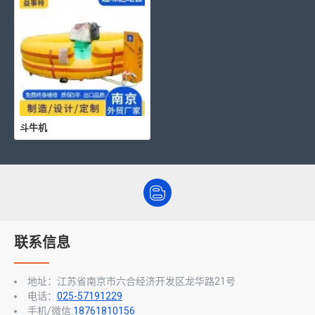
斗牛机
联系信息
地址：江苏省南京市六合经济开发区龙华路21号
电话：
025-57191229
手机/微信:
18761810156