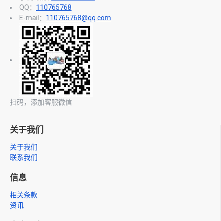
QQ：
110765768
E-mail：
110765768@qq.com
扫码，添加客服微信
关于我们
关于我们
联系我们
信息
相关条款
资讯