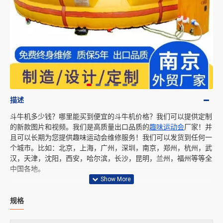
描述
斗牛机多少钱？哪里能买到便宜的斗牛机价格？我们可以提供定制
的新款图片和视频。我们是高质量出口品质的
趣味运动会
厂家！并
且可以长期为您提供趣味运动会维修服务！我们可以发货到任何一
个城市。比如：北京，上海，广州，深圳，南京，郑州，杭州，武
汉，天津，沈阳，西安，哈尔滨，长沙，昆明，兰州，福州等等全
中国各地。
规格