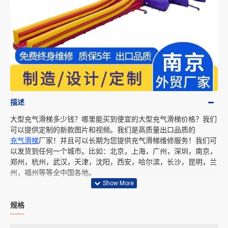
描述
大型充气滑梯多少钱？哪里能买到便宜的大型充气滑梯价格？我们
可以提供定制的新款图片和视频。我们是高质量出口品质的
充气滑梯
厂家！并且可以长期为您提供充气滑梯维修服务！我们可
以发货到任何一个城市。比如：北京，上海，广州，深圳，南京，
郑州，杭州，武汉，天津，沈阳，西安，哈尔滨，长沙，昆明，兰
州，福州等等全中国各地。
规格