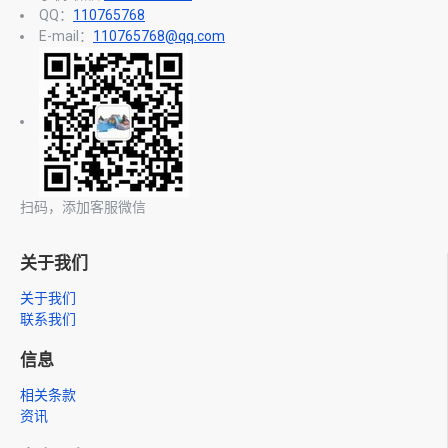
QQ：
110765768
E-mail：
110765768@qq.com
扫码，添加客服微信
关于我们
关于我们
联系我们
信息
相关条款
资讯