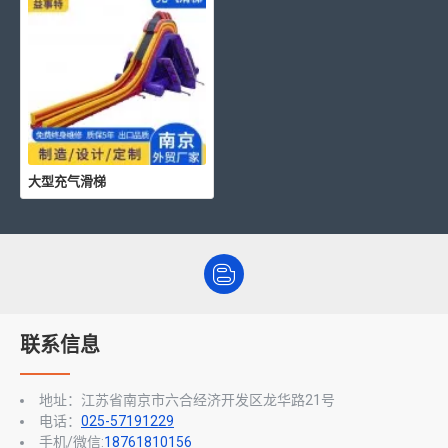
大型充气滑梯
联系信息
地址：江苏省南京市六合经济开发区龙华路21号
电话：
025-57191229
手机/微信:
18761810156