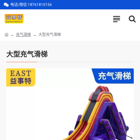
电话/微信:18761810156
充气滑梯
大型充气滑梯
大型充气滑梯