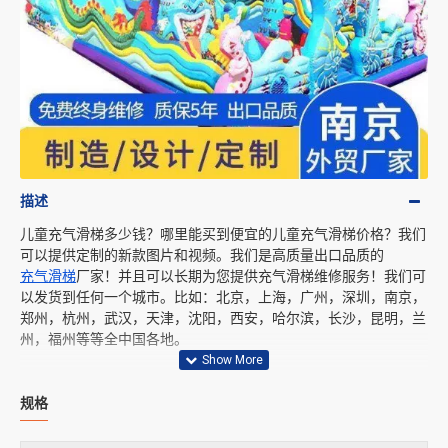
描述
儿童充气滑梯多少钱？哪里能买到便宜的儿童充气滑梯价格？我们
可以提供定制的新款图片和视频。我们是高质量出口品质的
充气滑梯
厂家！并且可以长期为您提供充气滑梯维修服务！我们可
以发货到任何一个城市。比如：北京，上海，广州，深圳，南京，
郑州，杭州，武汉，天津，沈阳，西安，哈尔滨，长沙，昆明，兰
州，福州等等全中国各地。
规格