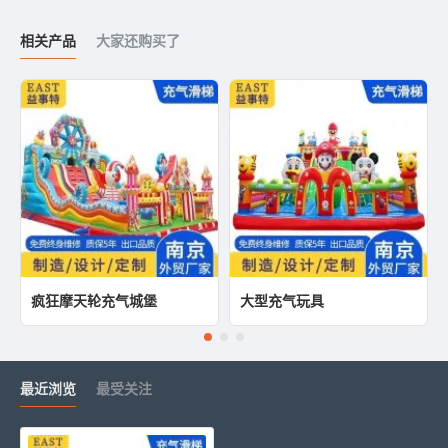
相关产品
大家还购买了
疯狂摩天轮充气城堡
大型充气玩具
最近浏览
最受关注