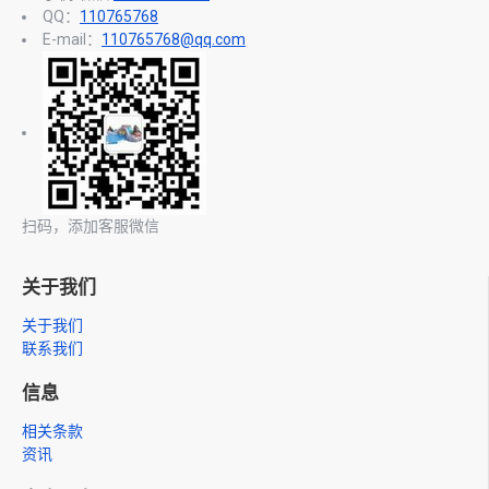
QQ：
110765768
E-mail：
110765768@qq.com
扫码，添加客服微信
关于我们
关于我们
联系我们
信息
相关条款
资讯