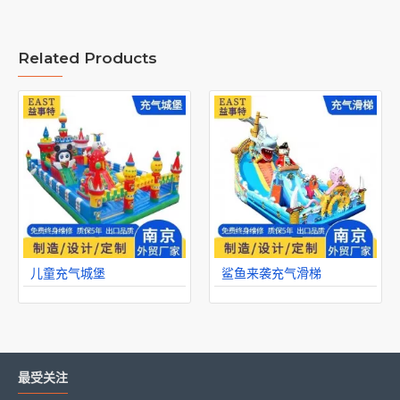
Related Products
儿童充气城堡
鲨鱼来袭充气滑梯
最受关注