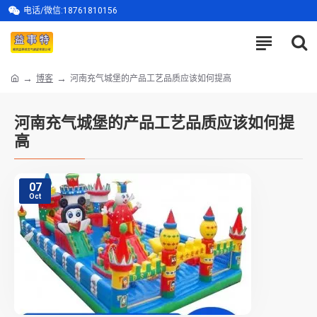
电话/微信:18761810156
博客
河南充气城堡的产品工艺品质应该如何提高
河南充气城堡的产品工艺品质应该如何提
高
07
Oct