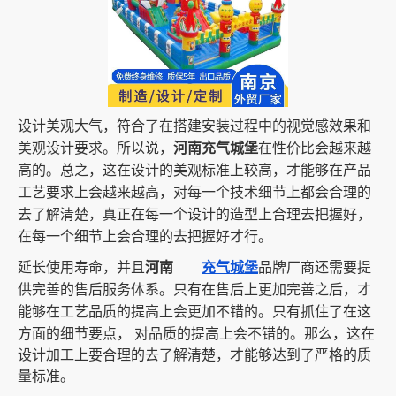
设计美观大气，符合了在搭建安装过程中的视觉感效果和
美观设计要求。所以说，
河南充气城堡
在性价比会越来越
高的。总之，这在设计的美观标准上较高，才能够在产品
工艺要求上会越来越高，对每一个技术细节上都会合理的
去了解清楚，真正在每一个设计的造型上合理去把握好，
在每一个细节上会合理的去把握好才行。
延长使用寿命，并且
河南
充气城堡
品牌厂商还需要提
供完善的售后服务体系。只有在售后上更加完善之后，才
能够在工艺品质的提高上会更加不错的。只有抓住了在这
方面的细节要点，
对品质的提高上会不错的。那么，这在
设计加工上要合理的去了解清楚，才能够达到了严格的质
量标准。