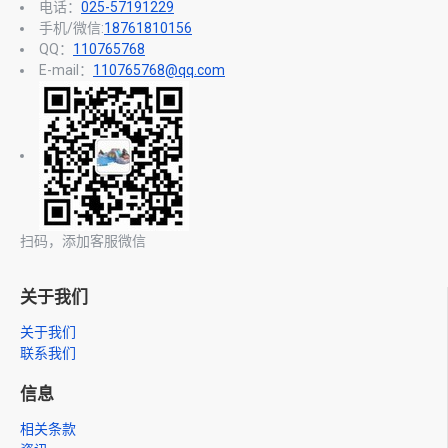
电话：
025-57191229
手机/微信:
18761810156
QQ：
110765768
E-mail：
110765768@qq.com
扫码，添加客服微信
关于我们
关于我们
联系我们
信息
相关条款