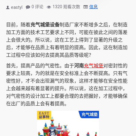
0 评论
1320 观看次数
信息
eastyl
目前，随着
充气城堡设备
制造厂家不断增多之后，在制造
加工方面的技术工艺要求上不同，可能在彼此之间的落差
上会很大的。所以说，这在工艺上得到了显著的升级之
后，才能够在品质上有着明显的提高。因此，这在制造加
工过程中应该如何去提高其品质等级呢？
首先，提高产品的气密性。由于
河南
充气城堡
对密封性的
要求上较高，为的就是在安全标准上会不断提高。只有气
密性好，才不会出现漏气的现象，这样才能够在安全性能
上会越来越有着显著的提升。所以说，这在加工过程中，
对气密性的设计加工上都要合理的去把握好，才能够确保
在出厂的品质上会有着提高。