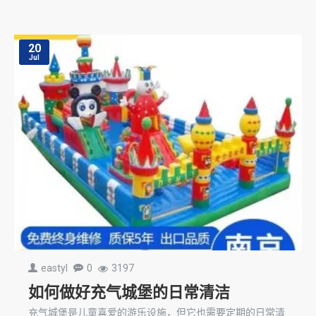
20
Jul
eastyl
0
3197
如何做好充气城堡的日常清洁
充气城堡是儿童喜爱的游乐设施，但它也需要定期的日常清