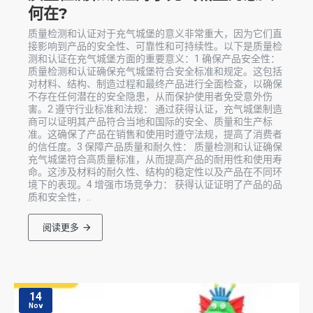
何在?
质量检测和认证对于充气城堡的意义非常重大，因为它们直
接影响到产品的安全性、可靠性和可持续性。以下是质量检
测和认证在充气城堡方面的重要意义：1 确保产品安全性：
质量检测和认证确保充气城堡符合安全标准和规定。这包括
对材料、结构、制造过程和最终产品进行全面检查，以确保
不存在任何潜在的安全隐患，从而保护使用者免受意外伤
害。2 遵守行业标准和法规： 通过获得认证，充气城堡制造
商可以证明其产品符合当地和国际的安全、质量和生产标
准。这确保了产品在销售和使用时遵守法规，提高了消费者
的信任度。3 保障产品质量和耐久性： 质量检测和认证确保
充气城堡符合高质量标准，从而提高产品的耐用性和使用寿
命。这涉及材料的耐久性、结构的稳定性以及产品在不同环
境下的表现。4 增强市场竞争力： 获得认证证明了产品的品
质和安全性，..
阅读更多
14
Nov