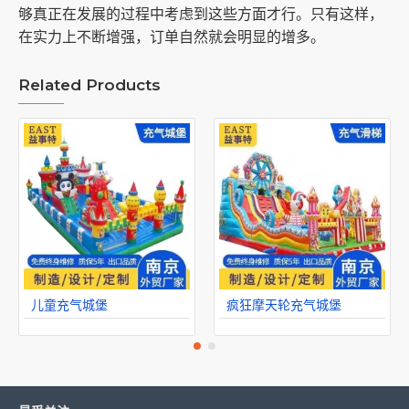
够真正在发展的过程中考虑到这些方面才行。
只有这样，
在实力上不断增强，订单自然就会明显的增多。
Related Products
儿童充气城堡
疯狂摩天轮充气城堡