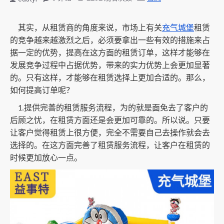
其实，从租赁商的角度来说，市场上有关
充气城堡
租赁
的竞争越来越激烈之后，必须要拿出一些有效的措施来占
据一定的优势，提高在这方面的租赁订单，这样才能够在
发展竞争过程中占据优势，带来的实力优势上会更加显著
的。只有这样，才能够在租赁选择上更加合适的。那么，
如何提高订单呢？
提供完善的租赁服务流程，为的就是面免去了客户的
1.
后顾之忧，在租赁方面还是会更加可靠的。所以说。只要
让客户觉得租赁上很方便，完全不需要自己去操作就会去
选择的。在这方面完善了租赁服务流程，让客户在租赁的
时候更加放心一点。