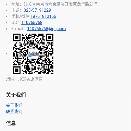
地址：江苏省南京市六合经济开发区龙华路21号
电话：
025-57191229
手机/微信:
18761810156
QQ：
110765768
E-mail：
110765768@qq.com
扫码，添加客服微信
关于我们
关于我们
联系我们
信息