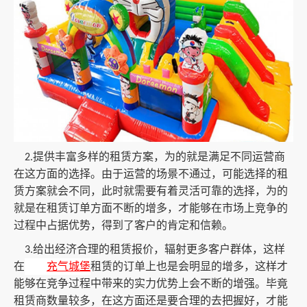
提供丰富多样的租赁方案，为的就是满足不同运营商
2.
在这方面的选择。由于运营的场景不通过，可能选择的租
赁方案就会不同，此时就需要有着灵活可靠的选择，为的
就是在租赁订单方面不断的增多，才能够在市场上竞争的
过程中占据优势，得到了客户的肯定和信赖。
给出经济合理的租赁报价，辐射更多客户群体，这样
3.
在
充气城堡
租赁的订单上也是会明显的增多，这样才
能够在竞争过程中带来的实力优势上会不断的增强。毕竟
租赁商数量较多，在这方面还是要合理的去把握好，才能