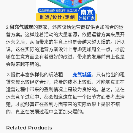
租充气城堡
的商家，还应该给运营商提供更加吻合的运
2.
营方案。这样趁着活动的大量客源，依据运营方案来展开
运营之后，从而带来的生意上也是会越来越火爆的。所以
说，这在实际的运营方案设计上考虑更加周全一点，才能
够在生意方面会有着很好的改进，带来的发展前景上也是
会越来越不错的。
提供丰富多样化的玩法
租
充气城堡
。只有给出的租
3.
赁套餐比较经济合理，花费的成本上较低，才能够真正在
运营过程中带来的盈利情况上是较为良好的。总之，这在
运营竞争过程中，都会知道这在每一个细节方面要考虑清
楚，才能够真正在盈利方面带来的实际效果上是很不错
的，真正在发展过程中会更加火爆的。
Related Products