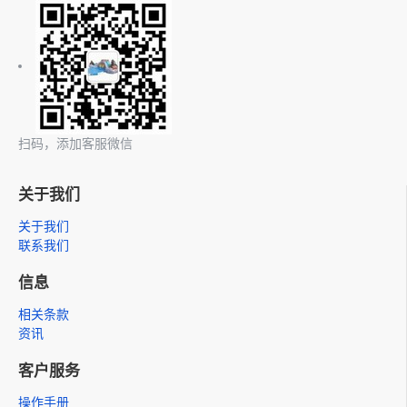
扫码，添加客服微信
关于我们
关于我们
联系我们
信息
相关条款
资讯
客户服务
操作手册