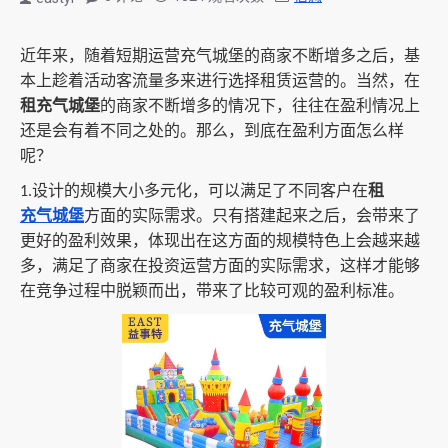
近年来，随着短期运营充气城堡的商家不断增多之后，基
本上趁着活动客流量多来进行选择租赁运营的。当然，在
租充气城堡
的商家不断增多的情况下，往往在盈利情况上
还是会有着不同之处的。那么，到底在盈利方面怎么样
呢？
设计的规模大小多元化，可以满足了不同客户在
租
1.
充气城堡
方面的实际需求。只有搭建起来之后，会带来了
更好的盈利效果，体现出在这方面的规模特色上会越来越
多，满足了商家在投资运营方面的实际需求，这样才能够
在竞争过程中脱颖而出，带来了比较可观的盈利标准。