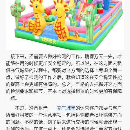
接下来，还需要去做好检测的工作，确保万无一失，才
能够在用的时候更加安全稳定的。所以说，在这方面去租
借充气城堡的过程中，都要对这方面的选择上考虑全面一
点，做好了检测的工作之后，就会知道这在安全稳定性能
的提高上会更加有保障的。总之，严格的去把握好这方面
的检测要求和细节，基本上对选择租赁的时候更加有保障
一点。
不过，准备租借
充气城堡
的运营客户都要与客户
协商好租赁的一些注意事项，包括运输或者损坏赔偿方面
的问题。不然的话，到了后来进行交接的时候就会出现一
系列的矛盾。在这一点上，还是要对选择合适商家方面认