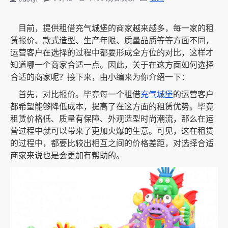
目前，提供租借充气城堡的商家越来越多，每一家的租
赁报价、款式造型、生产年限、质量品质等等方面不同，
运营客户在选择的过程中都要形成全方位的对比，这样才
知道哪一个商家合适一点。因此，关于在这方面如何选择
合适的商家呢？接下来，由小编来为你介绍一下：
首先，对比报价。毕竟每一个租借
充气城堡
的运营客户
都希望能够降低成本，提高了在这方面的租赁优势。毕竟
租赁价格低、质量有保障、外观造型时尚潮流，那么在运
营过程中就可以带来了更加火爆的生意。可见，这在租赁
的过程中，都要比较出相互之间的价格差距，对选择合适
商家来说也是会更加有帮助的。