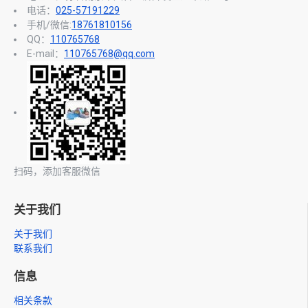
电话：
025-57191229
手机/微信:
18761810156
QQ：
110765768
E-mail：
110765768@qq.com
扫码，添加客服微信
关于我们
关于我们
联系我们
信息
相关条款