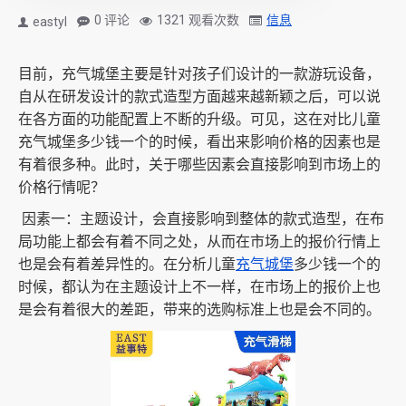
0 评论
1321 观看次数
信息
eastyl
目前，充气城堡主要是针对孩子们设计的一款游玩设备，
自从在研发设计的款式造型方面越来越新颖之后，可以说
在各方面的功能配置上不断的升级。可见，这在对比儿童
充气城堡多少钱一个的时候，看出来影响价格的因素也是
有着很多种。此时，关于哪些因素会直接影响到市场上的
价格行情呢？
因素一：主题设计，会直接影响到整体的款式造型，在布
局功能上都会有着不同之处，从而在市场上的报价行情上
也是会有着差异性的。在分析儿童
充气城堡
多少钱一个的
时候，都认为在主题设计上不一样，在市场上的报价上也
是会有着很大的差距，带来的选购标准上也是会不同的。