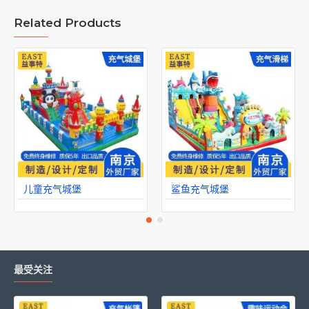
Related Products
儿童充气城堡
鲨鱼充气城堡
最受关注