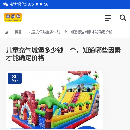
电话/微信:18761810156
博客
儿童充气城堡多少钱一个，知道哪些因素才能确定价格
儿童充气城堡多少钱一个，知道哪些因素
才能确定价格
30
May