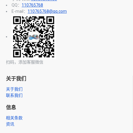
QQ：
110765768
E-mail：
110765768@qq.com
扫码，添加客服微信
关于我们
关于我们
联系我们
信息
相关条款
资讯