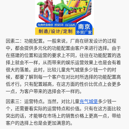
因素二：功能配置。一般来说，厂商在研发设计的过程
中，都会提供多元化的功能配置由客户来进行选择。由于
在搭建的位置和运营的要求上不同，往往在功能配置的选
择上就会不一样，从而带来的娱乐运营效果上也是会有着
很大的落差。此时，比较儿童充气城堡多少钱一个的时
候，都要了解到每一个客户在对比时所选择的功能配置高
低才行。只有配置越高，在这方面的性价比优点上会更多
一点，为客户带来的选择会不一样的。
因素三：运营特点。当然，对比儿童
充气城堡
多少钱一
个，还需要看实际的运营特点和价值。只有在这方面比较
突出的话，才能够在市场上的销售价格上更高一点，带给
客户的选择上也是会更加满意的。