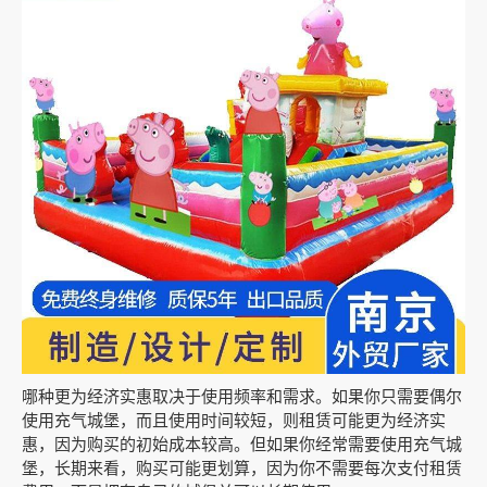
哪种更为经济实惠取决于使用频率和需求。如果你只需要偶尔
使用充气城堡，而且使用时间较短，则租赁可能更为经济实
惠，因为购买的初始成本较高。但如果你经常需要使用充气城
堡，长期来看，购买可能更划算，因为你不需要每次支付租赁