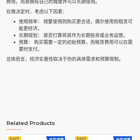
费用，而是拥有自己的城堡并可以长期使用。
在做决定时，考虑以下因素：
使用频率： 频繁使用则购买更合适，偶尔使用则租赁可
能更经济。
长期规划： 是否打算将其作为长期投资或业务运营。
预算： 购买需要一定的初始预算，而租赁费用可以在需
要时支付。
总体而言，经济实惠性取决于你的具体需求和预算限制。
Related Products