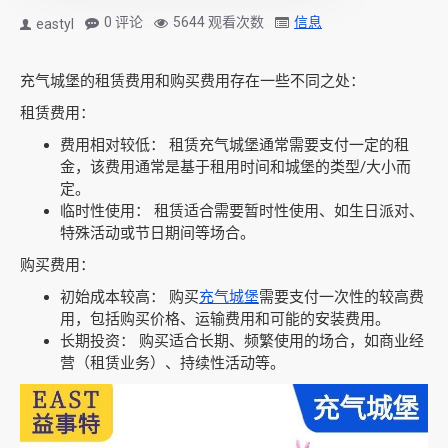
0 评论
5644 观看次数
信息
eastyl
充气城堡的租赁费用和购买费用存在一些不同之处：
租赁费用：
费用相对较低： 租赁充气城堡通常需要支付一定的租
金，该费用通常是基于租用时间和城堡的类型/大小而
定。
临时性使用： 租赁适合需要暂时性使用、如生日派对、
特殊活动或节日期间等场合。
购买费用：
初始成本较高： 购买
充气城堡
需要支付一次性的较高费
用，包括购买价格、运输费用和可能的安装费用。
长期投资： 购买适合长期、频繁使用的场合，如商业经
营（租赁业务）、持续性活动等。