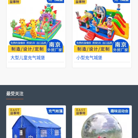
大型儿童充气城堡
小型充气城堡
最受关注