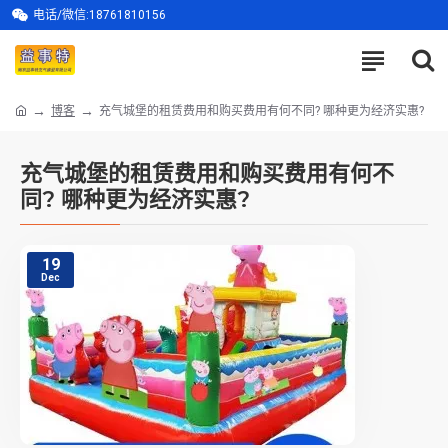
电话/微信:18761810156
博客
充气城堡的租赁费用和购买费用有何不同? 哪种更为经济实惠?
充气城堡的租赁费用和购买费用有何不
同? 哪种更为经济实惠?
19
Dec