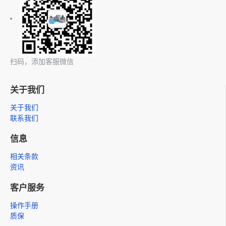
扫码，添加客服微信
关于我们
关于我们
联系我们
信息
相关条款
资讯
客户服务
操作手册
质保