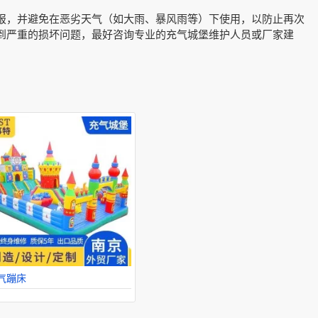
报，并避免在恶劣天气（如大雨、暴风雨等）下使用，以防止再次
到严重的损坏问题，最好咨询专业的充气城堡维护人员或厂家建
气蹦床