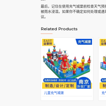
最后，记住在使用充气城堡前检查天气预
被雨水浸湿。如果你不确定如何处理或遇
议。
Related Products
儿童充气城堡
充