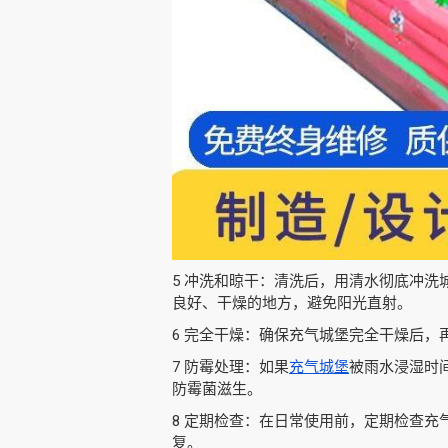
5 冲洗和晾干：清洗后，用清水彻底冲
良好、干燥的地方，避免阳光直射。
6 完全干燥：确保充气城堡完全干燥后，
7 防霉处理：如果
充气城堡
被雨水浸湿时
防霉菌滋生。
8 定期检查：在日常使用前，定期检查
复。