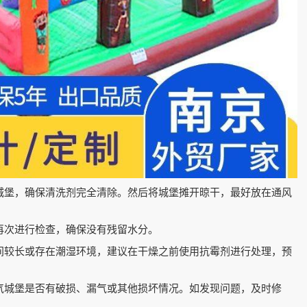
洗城堡，确保清洗剂完全清除。然后将城堡摊开晾干，最好放在通风
再次进行检查，确保没有残留水分。
间较长或存在潮湿环境，建议在干燥之前使用抗霉剂进行处理，预
充气城堡是否有破损、漏气或其他损坏情况。如发现问题，及时修