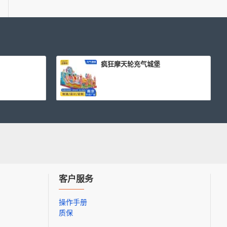
疯狂摩天轮充气城堡
客户服务
操作手册
质保