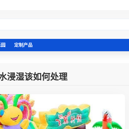
乐园
定制产品
水浸湿该如何处理