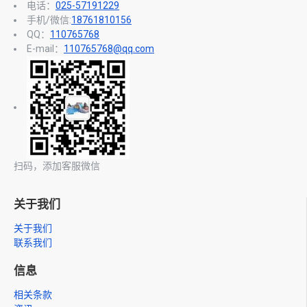
电话：
025-57191229
手机/微信:
18761810156
QQ：
110765768
E-mail：
110765768@qq.com
扫码，添加客服微信
关于我们
关于我们
联系我们
信息
相关条款