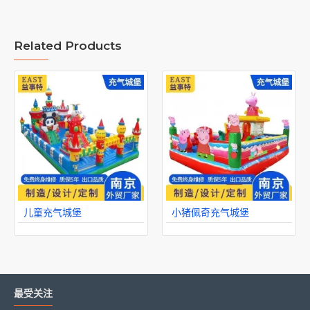
Related Products
儿童充气城堡
小猪佩奇充气城堡
最受关注